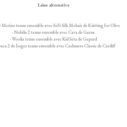
Laine alternative
 Merino tenue ensemble avec Soft Silk Mohair de Knitting for Olive
- Nobilis 2 tenue ensemble avec Cava de Garna
- Woolia tenue ensemble avec Kid Seta de Gepard
paca 2 de Isager tenue ensemble avec Cashmere Classic de Cardiff