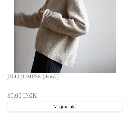
JILLI JUMPER (dansk)
60,00 DKK
Vis produkt