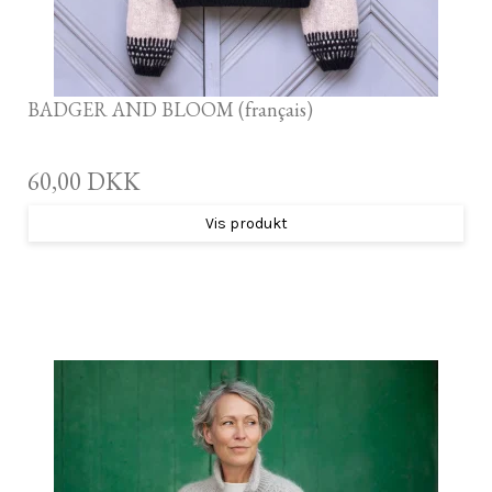
BADGER AND BLOOM (français)
60,00 DKK
Vis produkt