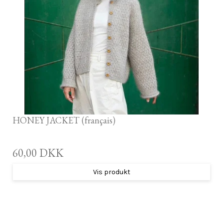
HONEY JACKET (français)
60,00 DKK
Vis produkt