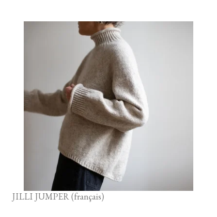
JILLI JUMPER (français)