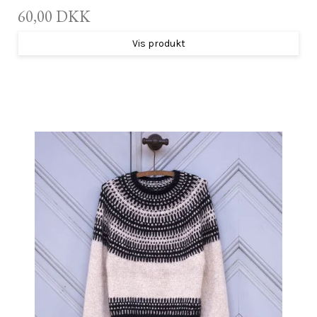
60,00 DKK
Vis produkt