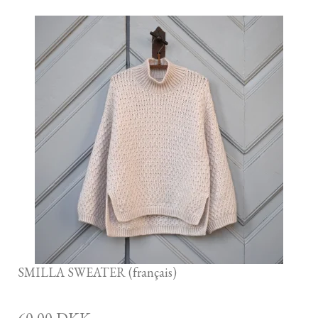
SMILLA SWEATER (français)