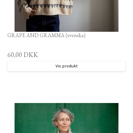
GRAPE AND GRAMMA (svenska)
60,00 DKK
Vis produkt