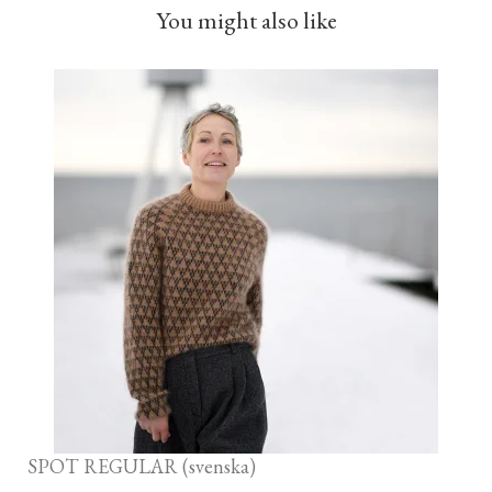
You might also like
SPOT REGULAR (svenska)