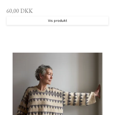
60,00 DKK
Vis produkt