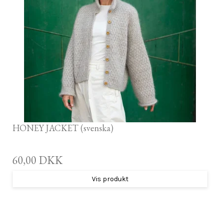
HONEY JACKET (svenska)
60,00 DKK
Vis produkt