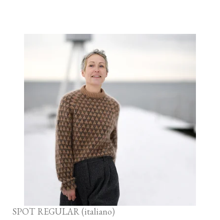
SPOT REGULAR (italiano)