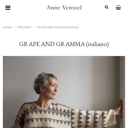
Forside
ITALIANO
GRAPE AND GRAMMA (italiano)
GRAPE AND GRAMMA (italiano)