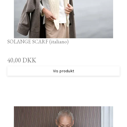
SOLANGE SCARF (italiano)
40,00 DKK
Vis produkt