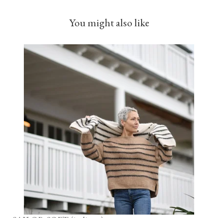
You might also like