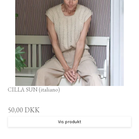
CILLA SUN (italiano)
50,00 DKK
Vis produkt