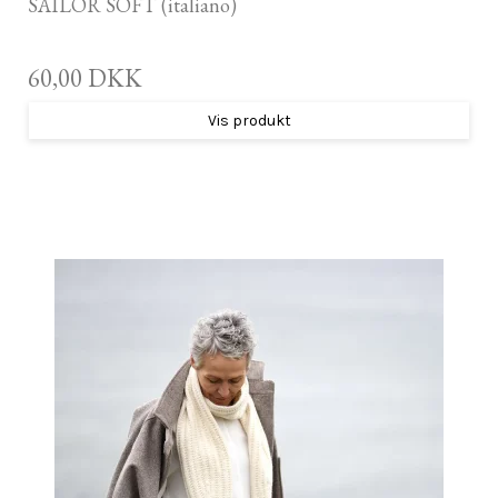
SAILOR SOFT (italiano)
60,00 DKK
Vis produkt