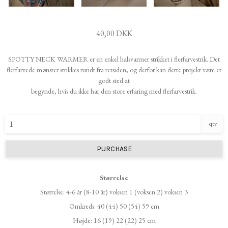
40,00 DKK
SPOTTY NECK WARMER er en enkel halsvarmer strikket i flerfarvestrik. Det
flerfarvede mønster strikkes rundt fra retsiden, og derfor kan dette projekt være et
godt sted at
begynde, hvis du ikke har den store erfaring med flerfarvestrik.
qty
PURCHASE
Størrelse
Størrelse: 4-6 år (8-10 år) voksen 1 (voksen 2) voksen 3
Omkreds: 40 (44) 50 (54) 59 cm
Højde: 16 (19) 22 (22) 25 cm