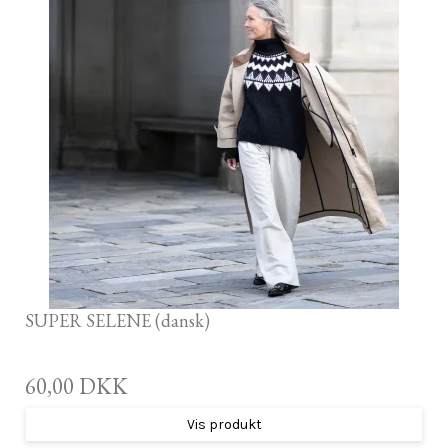
SUPER SELENE (dansk)
60,00 DKK
Vis produkt