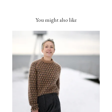
You might also like