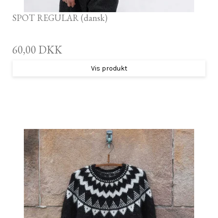
SPOT REGULAR (dansk)
60,00 DKK
Vis produkt