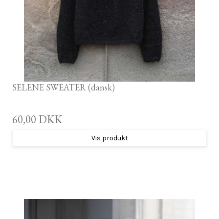
SELENE SWEATER (dansk)
60,00 DKK
Vis produkt