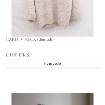
CARDI V-NECK (deutsch)
60,00 DKK
Vis produkt