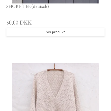
SHORE TEE (deutsch)
50,00 DKK
Vis produkt