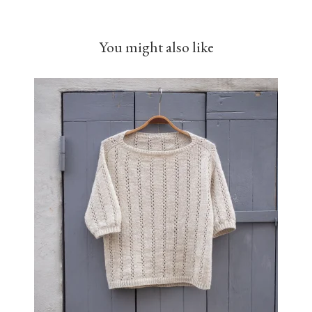
You might also like