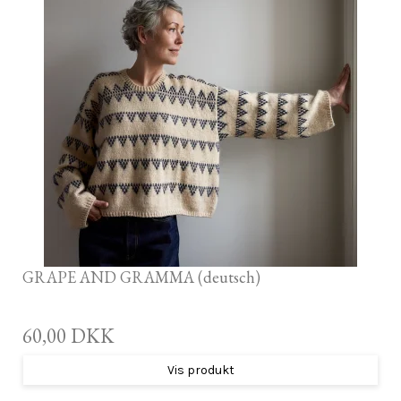
GRAPE AND GRAMMA (deutsch)
60,00 DKK
Vis produkt