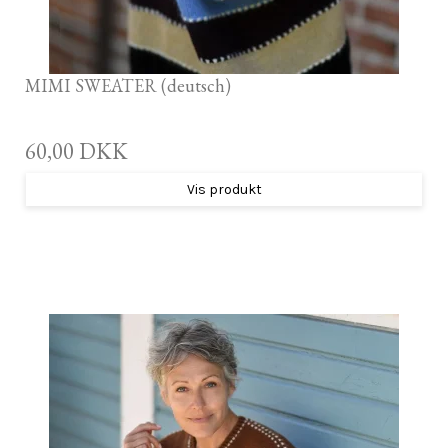
MIMI SWEATER (deutsch)
60,00 DKK
Vis produkt