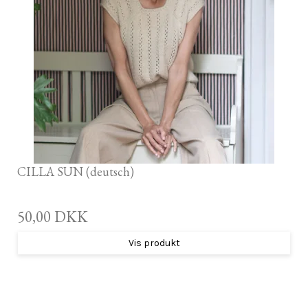
CILLA SUN (deutsch)
50,00 DKK
Vis produkt