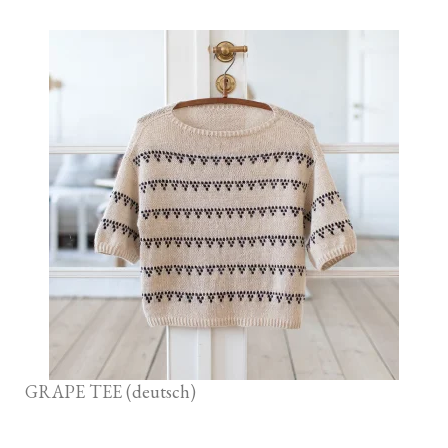
GRAPE TEE (deutsch)