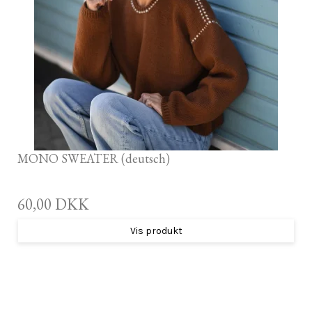
MONO SWEATER (deutsch)
60,00 DKK
Vis produkt