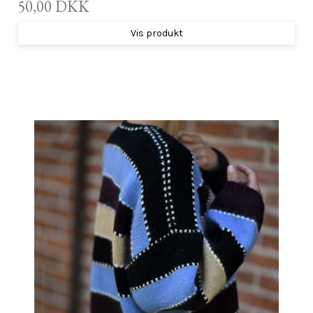
50,00 DKK
Vis produkt