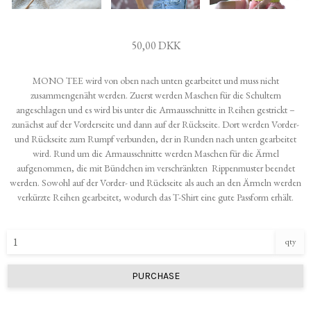
50,00 DKK
MONO TEE wird von oben nach unten gearbeitet und muss nicht
zusammengenäht werden. Zuerst werden Maschen für die Schultern
angeschlagen und es wird bis unter die Armausschnitte in Reihen gestrickt –
zunächst auf der Vorderseite und dann auf der Rückseite. Dort werden Vorder-
und Rückseite zum Rumpf verbunden, der in Runden nach unten gearbeitet
wird. Rund um die Armausschnitte werden Maschen für die Ärmel
aufgenommen, die mit Bündchen im verschränkten Rippenmuster beendet
werden. Sowohl auf der Vorder- und Rückseite als auch an den Ärmeln werden
verkürzte Reihen gearbeitet, wodurch das T-Shirt eine gute Passform erhält.
qty
PURCHASE