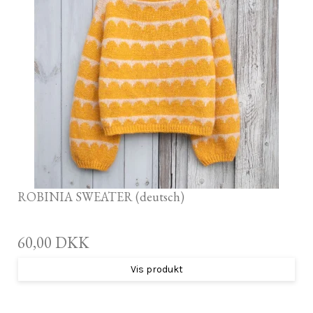
ROBINIA SWEATER (deutsch)
60,00 DKK
Vis produkt