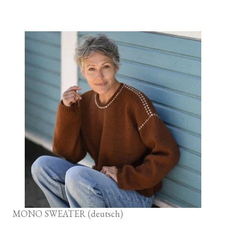
MONO SWEATER (deutsch)