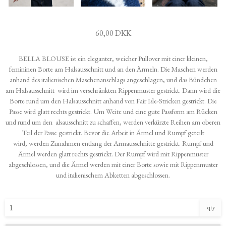
60,00 DKK
BELLA BLOUSE ist ein eleganter, weicher Pullover mit einer kleinen,
femininen Borte am Halsausschnitt und an den Ärmeln. Die Maschen werden
anhand des italienischen Maschenanschlags angeschlagen, und das Bündchen
am Halsausschnitt wird im verschränkten Rippenmuster gestrickt. Dann wird die
Borte rund um den Halsausschnitt anhand von Fair Isle-Stricken gestrickt. Die
Passe wird glatt rechts gestrickt. Um Weite und eine gute Passform am Rücken
und rund um den alsausschnitt zu schaffen, werden verkürzte Reihen am oberen
Teil der Passe gestrickt. Bevor die Arbeit in Ärmel und Rumpf geteilt
wird, werden Zunahmen entlang der Armausschnitte gestrickt. Rumpf und
Ärmel werden glatt rechts gestrickt. Der Rumpf wird mit Rippenmuster
abgeschlossen, und die Ärmel werden mit einer Borte sowie mit Rippenmuster
und italienischem Abketten abgeschlossen.
qty