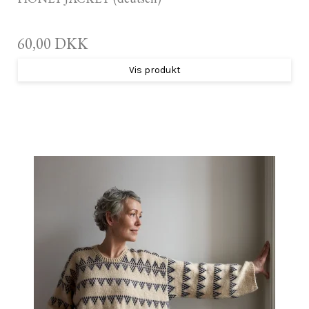
60,00 DKK
Vis produkt