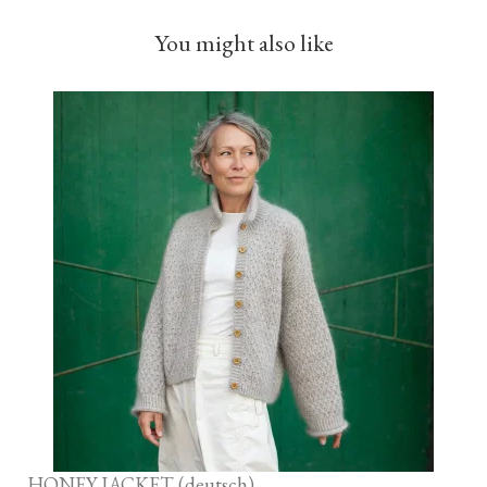
You might also like
HONEY JACKET (deutsch)