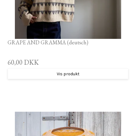
GRAPE AND GRAMMA (deutsch)
60,00 DKK
Vis produkt